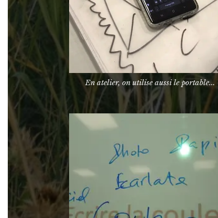
En atelier, on utilise aussi le portable...