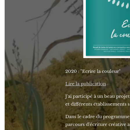
2020 : "Ecrire la couleur"
Lire la publication
J'ai participé à un beau pro
et différents établissements s
Dans le cadre du programme d
parcours d'écriture créative 