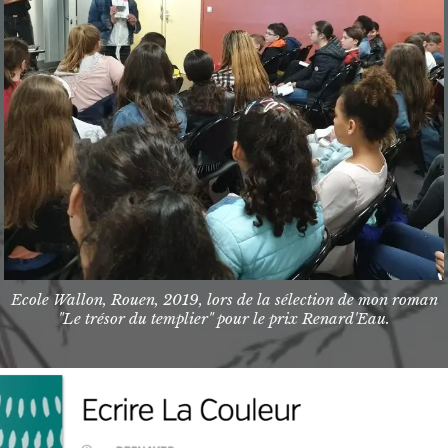
Ecole Wallon, Rouen, 2019, lors de la sélection de mon roman
"Le trésor du templier" pour le prix Renard'Eau.