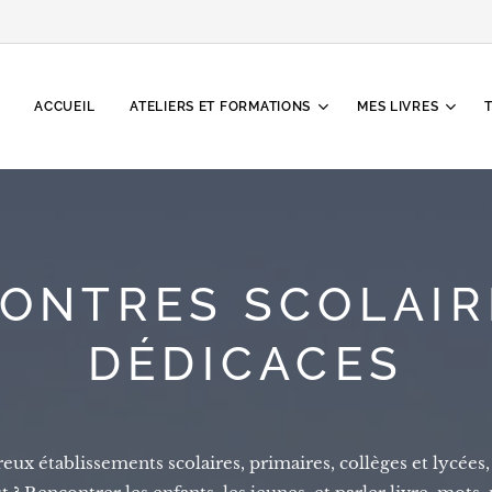
ACCUEIL
ATELIERS ET FORMATIONS
MES LIVRES
ONTRES SCOLAIR
DÉDICACES
reux établissements scolaires, primaires, collèges et lycée