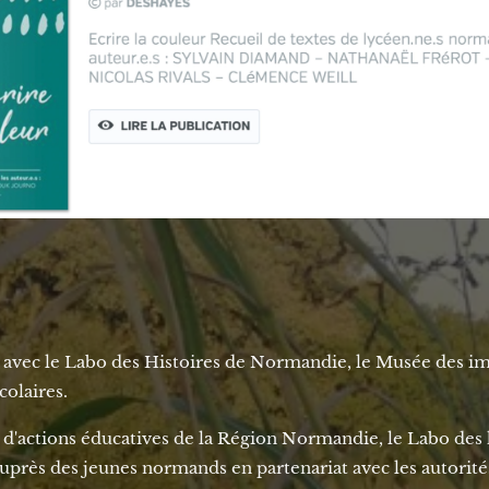
jet avec le Labo des Histoires de Normandie, le Musée des 
colaires.
'actions éducatives de la Région Normandie, le Labo des 
auprès des jeunes normands en partenariat avec les autorité