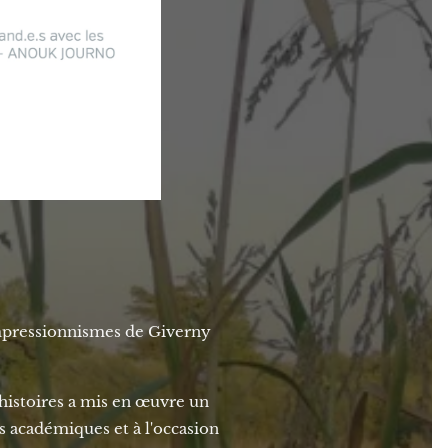
impressionnismes de Giverny
histoires a mis en œuvre un
s académiques et à l'occasion