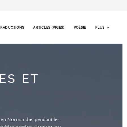
TRADUCTIONS
ARTICLES (PIGES)
POÉSIE
PLUS
ES ET
s, en Normandie, pendant les