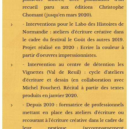
recueil paru aux éditions Christophe
Chomant (jusqu'en mars 2020).
- Interventions pour le Labo des Histoires de
Normandie : ateliers d'écriture créative dans
le cadre du festival le Goût des autres 2019.
Projet réalisé en 2020 : Ecrire la couleur à
partir d'oeuvres impressionnistes.
- Intervention au centre de détention les
Vignettes (Val de Reuil) : cycle d'ateliers
d'écriture et dessin (en collaboration avec
Michel Foucher). Récital à partir des textes
produits en janvier 2020.
- Depuis 2010 : formatrice de professionnels
mettant en place des ateliers d'écriture ou
recourant à l'écriture créative dans le cadre de
leur pratique (accompagnement