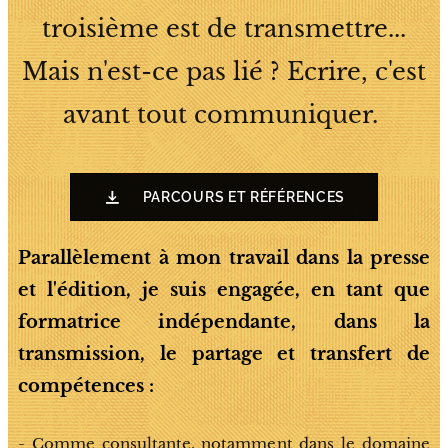
troisième est de transmettre...
Mais n'est-ce pas lié ? Ecrire, c'est
avant tout communiquer.
PARCOURS ET RÉFÉRENCES
Parallèlement à mon travail dans la presse
et l'édition, je suis engagée, en tant que
formatrice indépendante, dans la
transmission, le partage et transfert de
compétences :
- Comme consultante, notamment dans le domaine