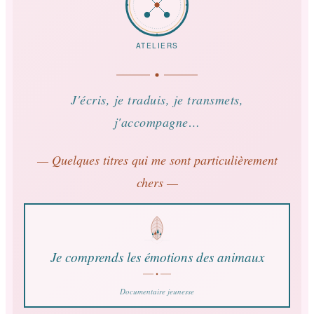
ATELIERS
J'écris, je traduis, je transmets,
j'accompagne…
— Quelques titres qui me sont particulièrement
chers —
Je comprends les émotions des animaux
Documentaire jeunesse